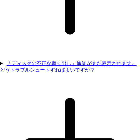
「ディスクの不正な取り出し」通知がまだ表示されます。
どうトラブルシュートすればよいですか？