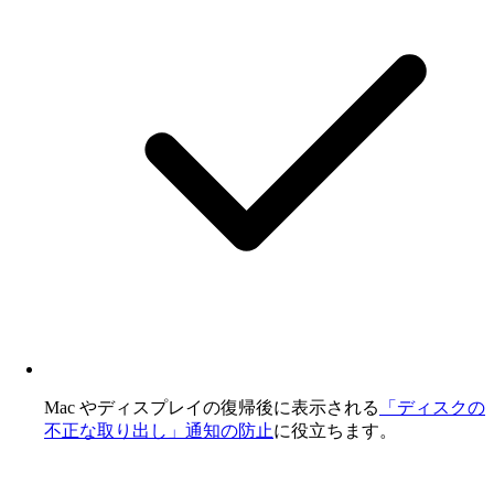
Mac やディスプレイの復帰後に表示される
「ディスクの
不正な取り出し」通知の防止
に役立ちます。