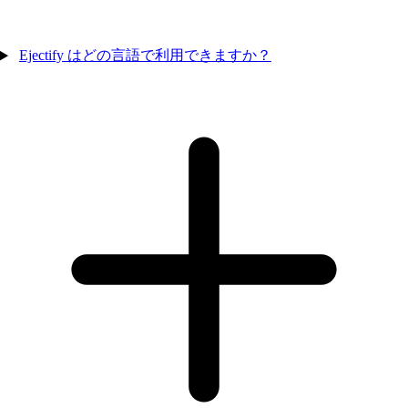
Ejectify はどの言語で利用できますか？