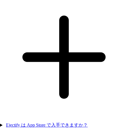
Ejectify は App Store で入手できますか？