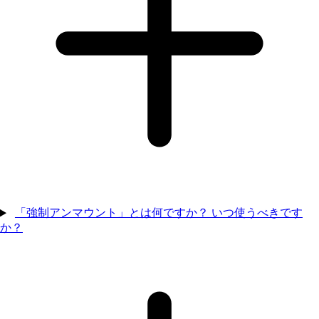
「強制アンマウント」とは何ですか？ いつ使うべきです
か？