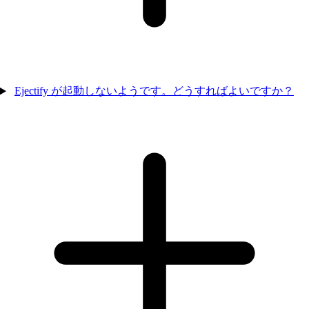
Ejectify が起動しないようです。どうすればよいですか？