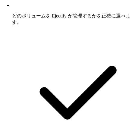
どのボリュームを Ejectify が管理するかを正確に選べま
す。