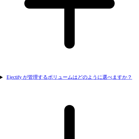
Ejectify が管理するボリュームはどのように選べますか？