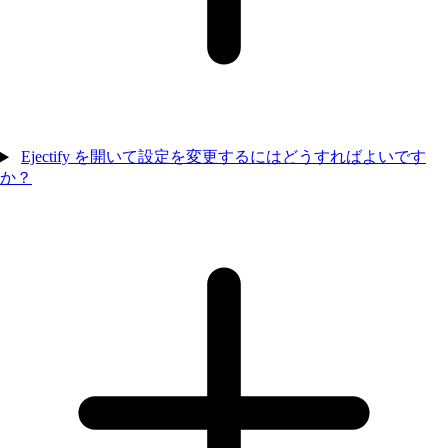
Ejectify を開いて設定を変更するにはどうすればよいです
か？