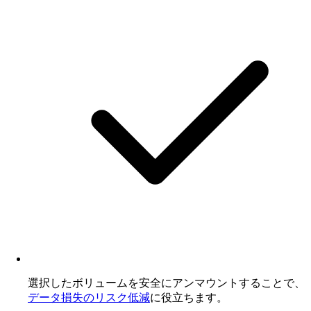
選択したボリュームを安全にアンマウントすることで、
データ損失のリスク低減
に役立ちます。