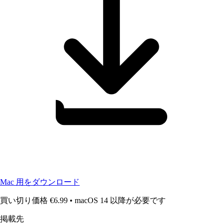
Mac 用をダウンロード
買い切り価格 €6.99
•
macOS 14 以降が必要です
掲載先