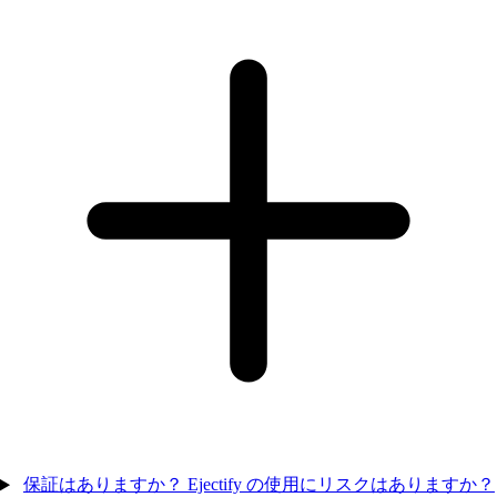
保証はありますか？ Ejectify の使用にリスクはありますか？