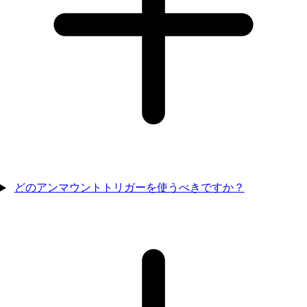
どのアンマウントトリガーを使うべきですか？