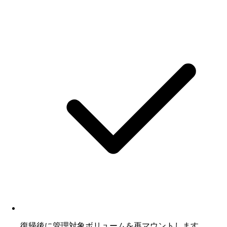
復帰後に管理対象ボリュームを再マウントします。