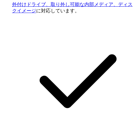
外付けドライブ、取り外し可能な内部メディア、ディス
クイメージ
に対応しています。