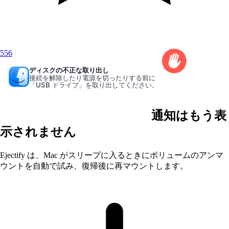
556
ディスクの不正な取り出し
接続を解除したり電源を切ったりする前に
「USB ドライブ」を取り出してください。
ディスクの不正な取り出し
通知はもう表
示されません
Ejectify は、Mac がスリープに入るときにボリュームのアンマ
ウントを自動で試み、復帰後に再マウントします。