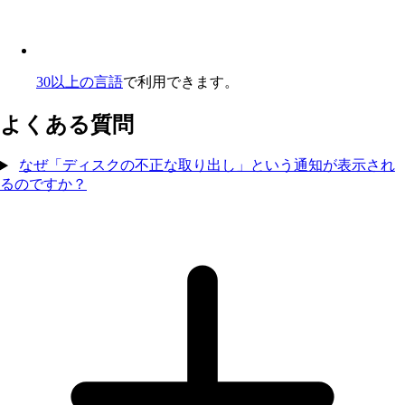
30以上の言語
で利用できます。
よくある質問
なぜ「ディスクの不正な取り出し」という通知が表示され
るのですか？