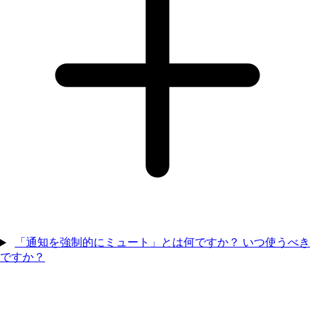
「通知を強制的にミュート」とは何ですか？ いつ使うべき
ですか？