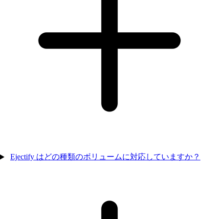
Ejectify はどの種類のボリュームに対応していますか？