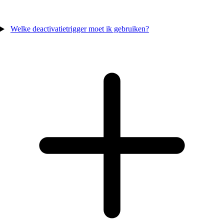
Welke deactivatietrigger moet ik gebruiken?