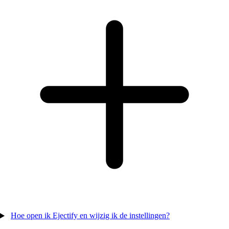
Hoe open ik Ejectify en wijzig ik de instellingen?