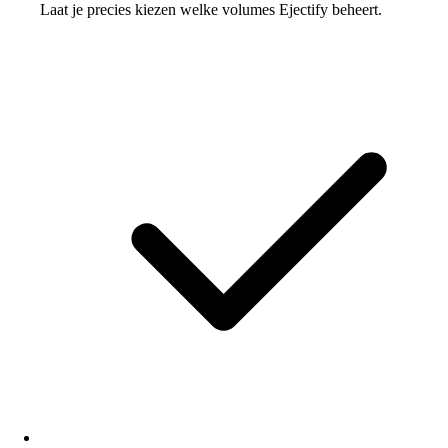
Laat je precies kiezen welke volumes Ejectify beheert.