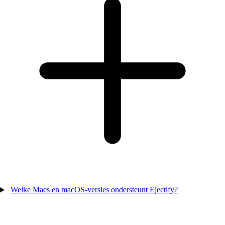
Welke Macs en macOS-versies ondersteunt Ejectify?