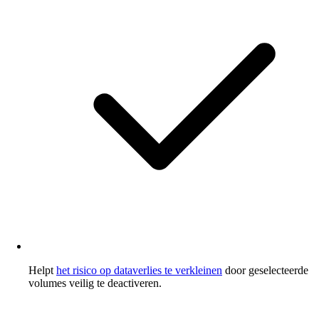
Helpt
het risico op dataverlies te verkleinen
door geselecteerde
volumes veilig te deactiveren.