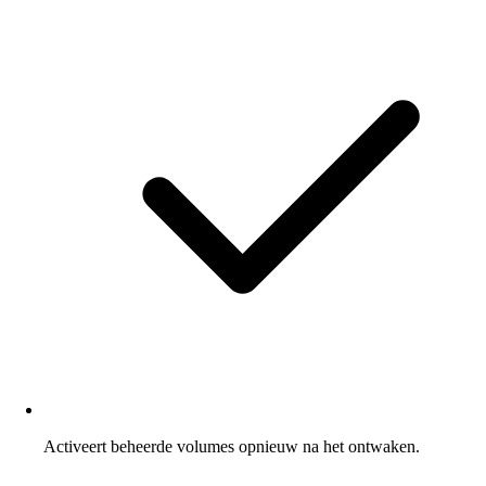
Activeert beheerde volumes opnieuw na het ontwaken.