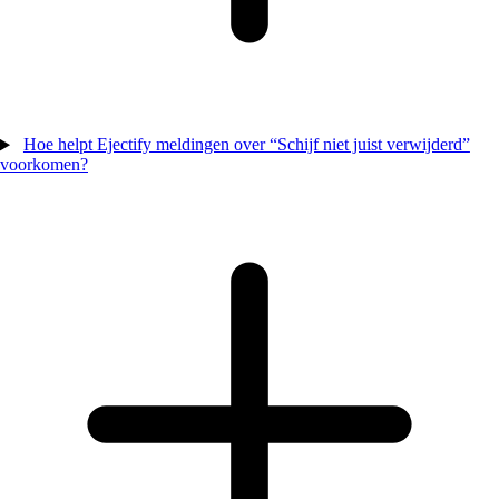
Hoe helpt Ejectify meldingen over “Schijf niet juist verwijderd”
voorkomen?