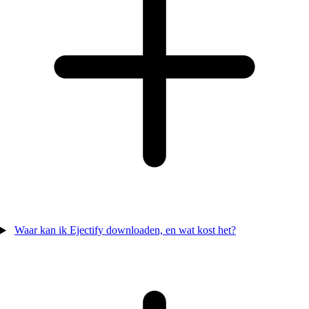
Waar kan ik Ejectify downloaden, en wat kost het?