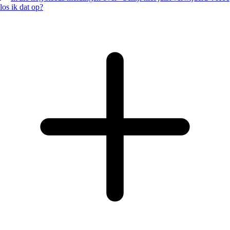
los ik dat op?