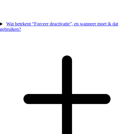
Wat betekent “Forceer deactivatie”, en wanneer moet ik dat
gebruiken?