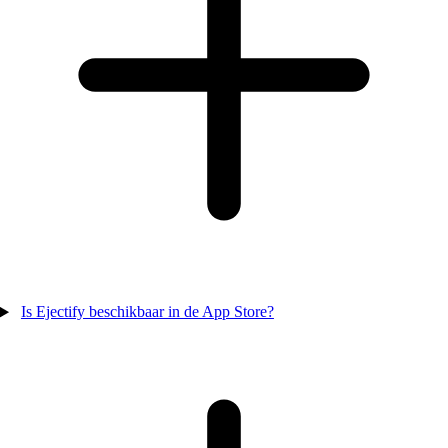
Is Ejectify beschikbaar in de App Store?