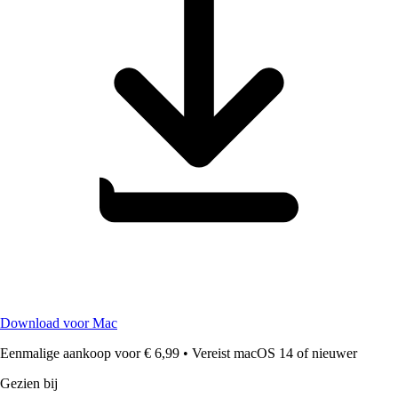
Download voor Mac
Eenmalige aankoop voor € 6,99
•
Vereist macOS 14 of nieuwer
Gezien bij