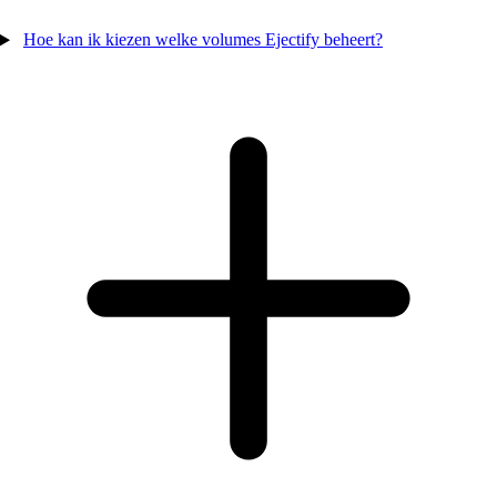
Hoe kan ik kiezen welke volumes Ejectify beheert?