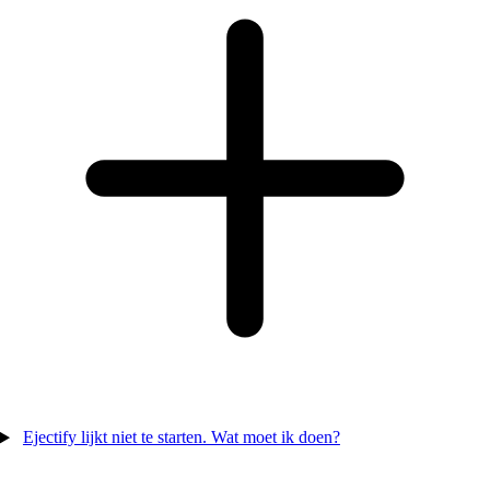
Ejectify lijkt niet te starten. Wat moet ik doen?