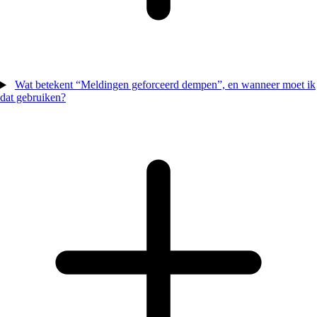
Wat betekent “Meldingen geforceerd dempen”, en wanneer moet ik
dat gebruiken?