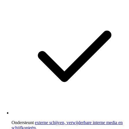
Ondersteunt
externe schijven, verwijderbare interne media en
schijfkopieën
.