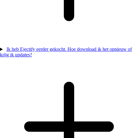
Ik heb Ejectify eerder gekocht. Hoe download ik het opnieuw of
krijg ik updates?