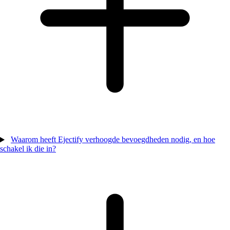
Waarom heeft Ejectify verhoogde bevoegdheden nodig, en hoe
schakel ik die in?