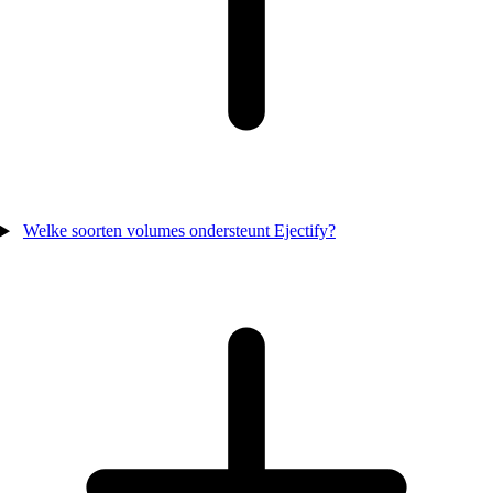
Welke soorten volumes ondersteunt Ejectify?