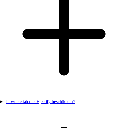
In welke talen is Ejectify beschikbaar?