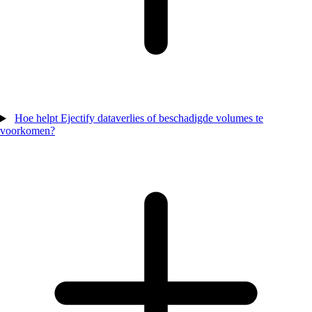
Hoe helpt Ejectify dataverlies of beschadigde volumes te
voorkomen?